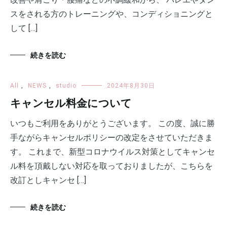
スをされる方のトレーニングや、コンディショニングと
して […]
続きを読む
All
,
NEWS
,
studio
2024年8月30日
キャンセル料金について
いつもご利用をありがとうございます。 この度、誠に勝
手ながらキャンセルポリシーの改定をさせていただきま
す。 これまで、新型コロナウイルス対策としてキャンセ
ル料を頂戴しない対応を取っておりましたが、こちらを
改訂としキャンセ […]
続きを読む