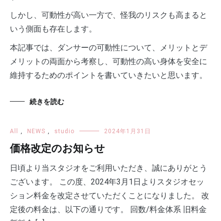
しかし、可動性が高い一方で、怪我のリスクも高まると
いう側面も存在します。
本記事では、ダンサーの可動性について、メリットとデ
メリットの両面から考察し、可動性の高い身体を安全に
維持するためのポイントを書いていきたいと思います。
続きを読む
All
,
NEWS
,
studio
2024年1月31日
価格改定のお知らせ
日頃より当スタジオをご利用いただき、誠にありがとう
ございます。 この度、2024年3月1日よりスタジオセッ
ション料金を改定させていただくことになりました。 改
定後の料金は、以下の通りです。 回数/料金体系 旧料金