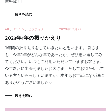
新料金 […]
続きを読む
All
,
studio
,
ピラティス
2023年12月27日
2023年1年の振りかえり
1年間の振り返りをしていきたいと思います。 皆さま
も、今年1年がどんな年であったか、ぜひ思い返してみ
てください。いつもご利用いただいていますお客さま、
今年新たに出会えましたお客さま、そしてお待たせして
いる方もいらっしゃいますが、本年もお世話になり誠に
ありがとうございました♡
続きを読む