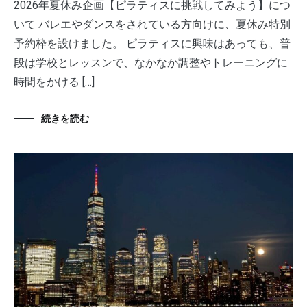
2026年夏休み企画【ピラティスに挑戦してみよう】につ
いて バレエやダンスをされている方向けに、夏休み特別
予約枠を設けました。 ピラティスに興味はあっても、普
段は学校とレッスンで、なかなか調整やトレーニングに
時間をかける […]
続きを読む