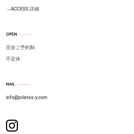
→
ACCESS
詳細
OPEN
完全ご予約制
不定休
MAIL
info@pilates-y.com