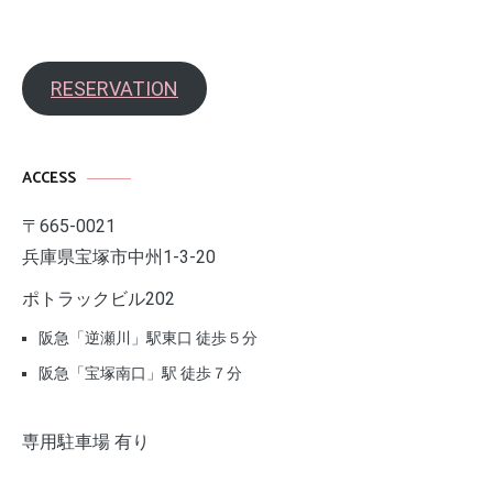
RESERVATION
ACCESS
〒665-0021
兵庫県宝塚市中州1-3-20
ポトラックビル202
阪急「逆瀬川」駅東口 徒歩５分
阪急「宝塚南口」駅 徒歩７分
専用駐車場 有り