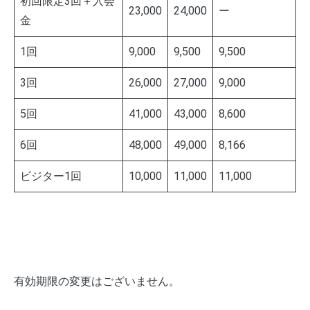
初回限定3回＋入会
23,000
24,000
ー
金
1回
9,000
9,500
9,500
3回
26,000
27,000
9,000
5回
41,000
43,000
8,600
6回
48,000
49,000
8,166
ビジター1回
10,000
11,000
11,000
有効期限の変更はございません。