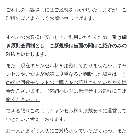
ご利用のお客さまにはご迷惑をおかけいたしますが、ご
理解のほどよろしくお願い申し上げます。
すべてのお客様に安心してご利用いただくため、
引き続
き原則会員制とし、ご新規様は当面の間はご紹介のみの
対応といたします。
また、現在キャンセル料を頂戴しておりませんが、キャ
ンセルやご変更が極端に度重なると判断した場合は、そ
の後の回数チケットのご購入をお断りさせていただく場
合がございます。（体調不良等は無理せずお気軽にご連
絡ください。）
できる限りこのままキャンセル料を頂戴せずに運営して
いきたいと考えております。
お一人さまずつ大切にご対応させていただくため、また