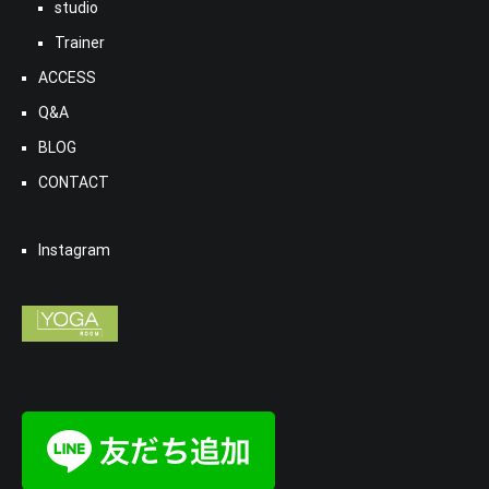
studio
Trainer
ACCESS
Q&A
BLOG
CONTACT
Instagram