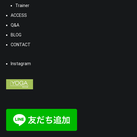
Trainer
ACCESS
Q&A
BLOG
CONTACT
Instagram