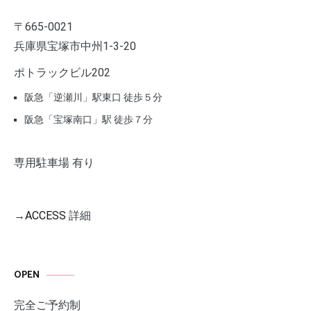
〒665-0021
兵庫県宝塚市中州1-3-20
ポトラックビル202
阪急「逆瀬川」駅東口 徒歩５分
阪急「宝塚南口」駅 徒歩７分
専用駐車場 有り
→
ACCESS
詳細
OPEN
完全ご予約制