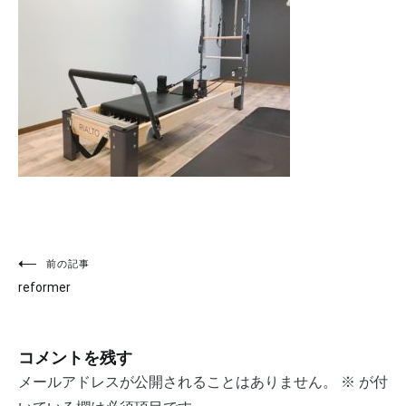
投
前の記事
reformer
稿
ナ
コメントを残す
ビ
メールアドレスが公開されることはありません。
※
が付
ゲ