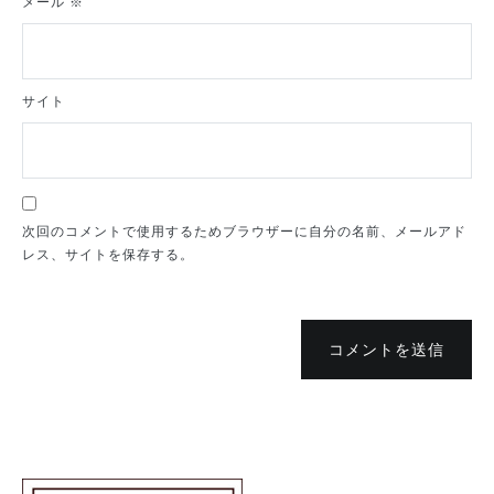
メール
※
サイト
次回のコメントで使用するためブラウザーに自分の名前、メールアド
レス、サイトを保存する。
コメントを送信