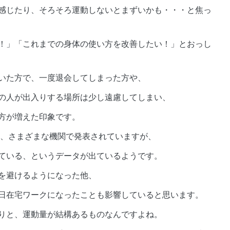
感じたり、そろそろ運動しないとまずいかも・・・と焦っ
！」「これまでの身体の使い方を改善したい！」とおっし
いた方で、一度退会してしまった方や、
の人が出入りする場所は少し遠慮してしまい、
方が増えた印象です。
は、さまざまな機関で発表されていますが、
ている、というデータが出ているようです。
を避けるようになった他、
日在宅ワークになったことも影響していると思います。
りと、運動量が結構あるものなんですよね。