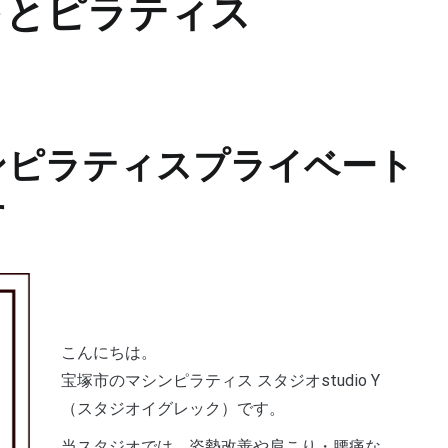
下とピラティス
ンピラティスプライベート
す
こんにちは。
宝塚市のマシンピラティス スタジオstudio Y
（スタジオイグレック）です。
当スタジオでは、姿勢改善や肩こり・腰痛な