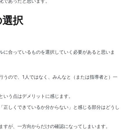
化であったと思います。
の選択
ルに合っているものを選択していく必要があると思いま
行うので、1人ではなく、みんなと（または指導者と）一
という点はデメリットに感じます。
「正しくできているか分からない」と感じる部分はどうし
ますが、一方向からだけの確認になってしまいます。