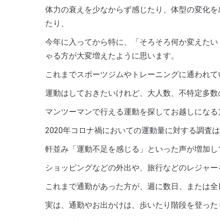
体力の衰えを少なからず感じたり、体型の変化を
たり、
今年に入ってから特に、「そろそろ何か変えたい
ゃる方が大変増えたように思います。
これまでスポーツジムやトレーニングに通われて
運動はしておきたいけれど、大人数、不特定多数
マンツーマンで行える運動を探してお越しになる
2020年コロナ禍においての運動量に対する調査
軒並み「運動不足を感じる」といった声が増加し
ショッピングなどの外出や、旅行などのレジャー
これまで通勤があった方が、週に数日、または全
実は、通勤やお出かけは、歩いたり階段を登った