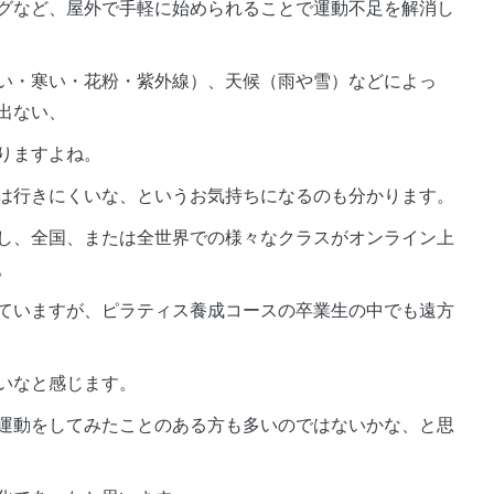
グなど、屋外で手軽に始められることで運動不足を解消し
い・寒い・花粉・紫外線）、天候（雨や雪）などによっ
出ない、
りますよね。
は行きにくいな、というお気持ちになるのも分かります。
し、全国、または全世界での様々なクラスがオンライン上
。
ていますが、ピラティス養成コースの卒業生の中でも遠方
いなと感じます。
運動をしてみたことのある方も多いのではないかな、と思