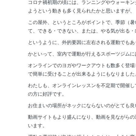
コロナ禍初期の頃には、ランニングやウォーキン
ようという動きも多く見られたかと思いますが、
この屋外、というところがポイントで、季節（暑
て、できる・できない、または、やる気が出る・
というように、外的要因に左右される運動でもあ
かといって、室内で運動が行えるスポーツジムに
オンラインでのヨガやワークアウトも数多く登場
で簡単に受けることが出来るようにもなりました
わたしも、オンラインレッスンを不定期で開催し
の方に好評です。
お住まいの場所がネックにならないのがとても良
動画サイトもより盛んになり、動画を見ながらの
います。