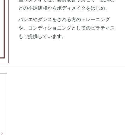
どの不調緩和からボディメイクをはじめ、
バレエやダンスをされる方のトレーニング
や、コンディショニングとしてのピラティス
もご提供しています。
？