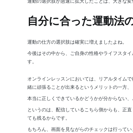
運動の選択肢が急速に拡大したことは、大きな変
自分に合った運動法
運動の仕方の選択肢は確実に増えましたよね。
今後はその中から、ご自身の性格やライフスタイ
す。
オンラインレッスンにおいては、リアルタイムで
緒に頑張ることが出来るというメリットの一方、
本当に正しくできているかどうかが分からない、
というのは、配信しているこちら側からも、正直
ても残るからです。
もちろん、画面を見ながらのチェックは行ってい