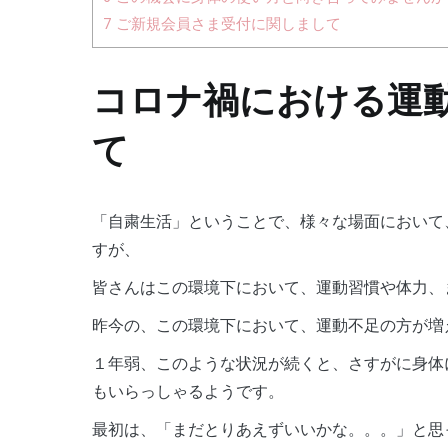
7
ご新規会員さま受付に関しまして
コロナ禍における運
て
「自粛生活」ということで、様々な場面において
すが、
皆さんはこの環境下において、運動習慣や体力、
昨今の、この環境下において、運動不足の方が増
１年弱、このような状況が続くと、さすがに身体
もいらっしゃるようです。
最初は、「まだとりあえずいいかな。。。」と思