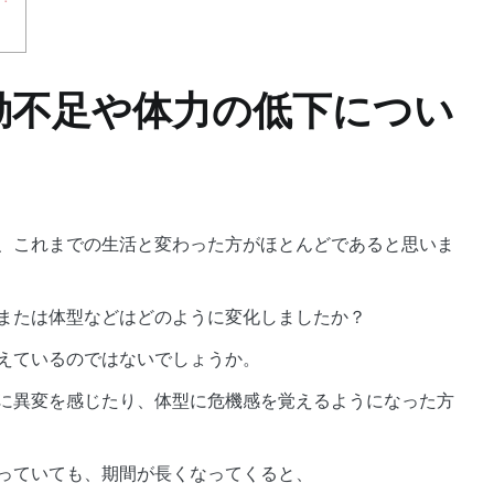
動不足や体力の低下につい
、これまでの生活と変わった方がほとんどであると思いま
または体型などはどのように変化しましたか？
えているのではないでしょうか。
に異変を感じたり、体型に危機感を覚えるようになった方
っていても、期間が長くなってくると、