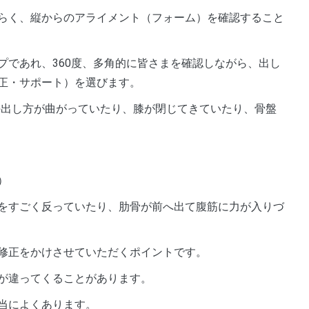
らく、縦からのアライメント（フォーム）を確認すること
プであれ、360度、多角的に皆さまを確認しながら、出し
正・サポート）を選びます。
の出し方が曲がっていたり、膝が閉じてきていたり、骨盤
）
をすごく反っていたり、肋骨が前へ出て腹筋に力が入りづ
修正をかけさせていただくポイントです。
が違ってくることがあります。
当によくあります。