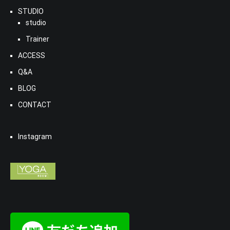
STUDIO
studio
Trainer
ACCESS
Q&A
BLOG
CONTACT
Instagram