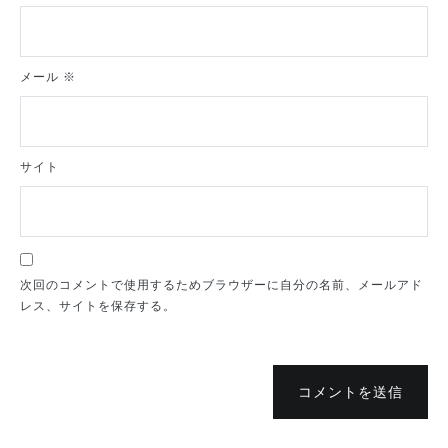
メール
※
サイト
次回のコメントで使用するためブラウザーに自分の名前、メールアド
レス、サイトを保存する。
コメントを送信