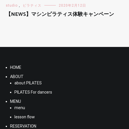
studio
,
ピラティス
2020年2月12日
【NEWS】マシンピラティス体験キャンペーン
HOME
ABOUT
about PILATES
PILATES For dancers
MENU
menu
lesson flow
RESERVATION