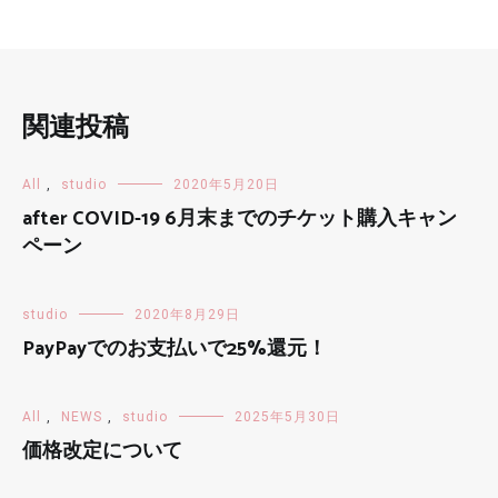
関連投稿
All
,
studio
2020年5月20日
after COVID-19 6月末までのチケット購入キャン
ペーン
studio
2020年8月29日
PayPayでのお支払いで25%還元！
All
,
NEWS
,
studio
2025年5月30日
価格改定について