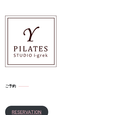
ご予約
RESERVATION