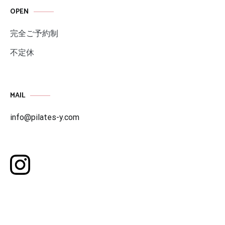
OPEN
完全ご予約制
不定休
MAIL
info@pilates-y.com