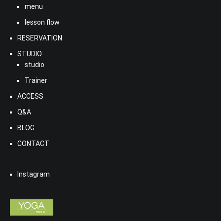
menu
lesson flow
RESERVATION
STUDIO
studio
Trainer
ACCESS
Q&A
BLOG
CONTACT
Instagram