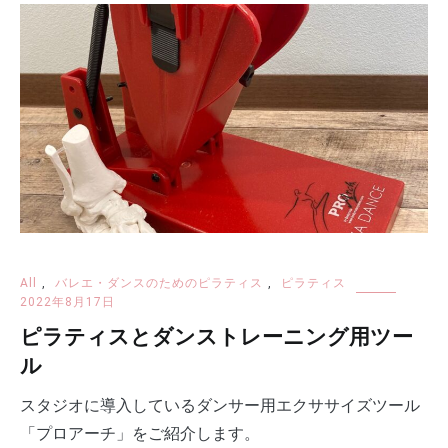
All
,
バレエ・ダンスのためのピラティス
,
ピラティス
2022年8月17日
ピラティスとダンストレーニング用ツー
ル
スタジオに導入しているダンサー用エクササイズツール
「プロアーチ」をご紹介します。