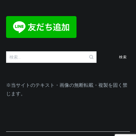
検
索:
※当サイトのテキスト・画像の無断転載・複製を固く禁
じます。