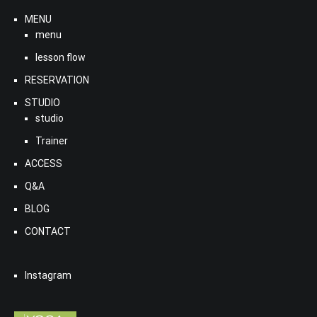
MENU
menu
lesson flow
RESERVATION
STUDIO
studio
Trainer
ACCESS
Q&A
BLOG
CONTACT
Instagram