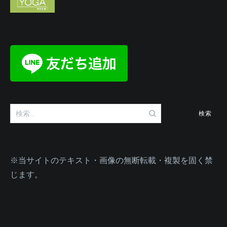
検
索:
※当サイトのテキスト・画像の無断転載・複製を固く禁
じます。