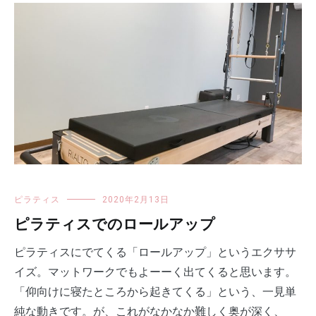
ピラティス
2020年2月13日
ピラティスでのロールアップ
ピラティスにでてくる「ロールアップ」というエクササ
イズ。マットワークでもよーーく出てくると思います。
「仰向けに寝たところから起きてくる」という、一見単
純な動きです。が、これがなかなか難しく奥が深く、