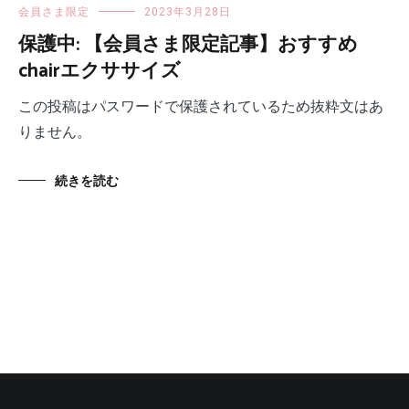
会員さま限定
2023年3月28日
保護中: 【会員さま限定記事】おすすめ
chairエクササイズ
この投稿はパスワードで保護されているため抜粋文はあ
りません。
続きを読む