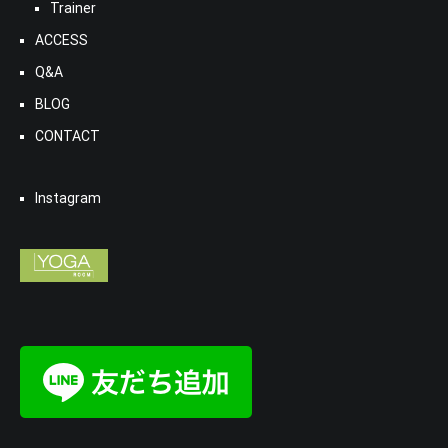
Trainer
ACCESS
Q&A
BLOG
CONTACT
Instagram