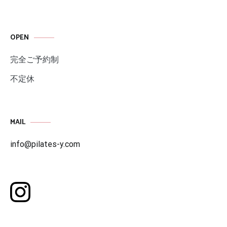
OPEN
完全ご予約制
不定休
MAIL
info@pilates-y.com