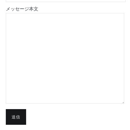
メッセージ本文