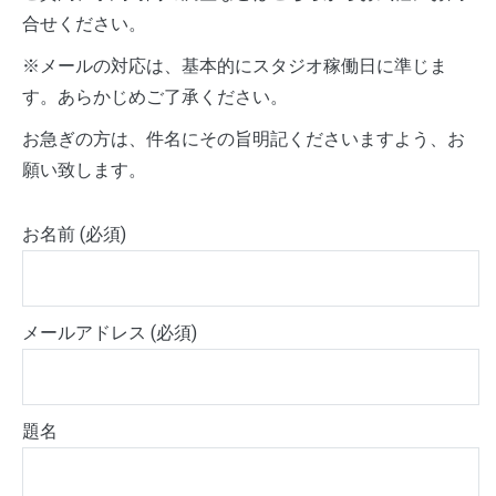
合せください。
※メールの対応は、基本的にスタジオ稼働日に準じま
す。あらかじめご了承ください。
お急ぎの方は、件名にその旨明記くださいますよう、お
願い致します。
お名前 (必須)
メールアドレス (必須)
題名